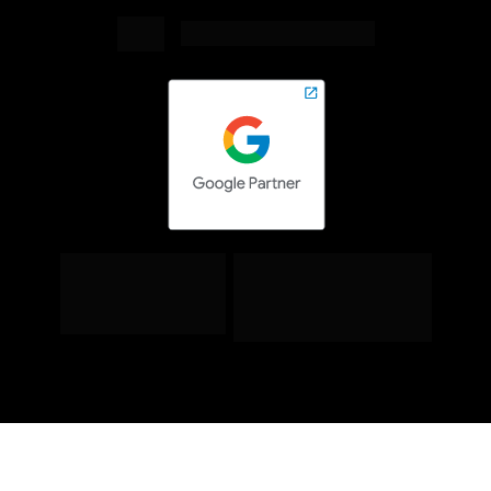
Enviar E-Mail